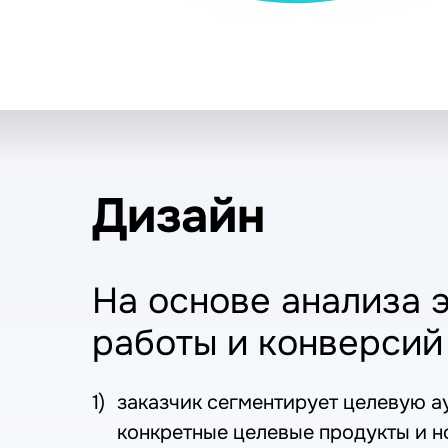
Дизайн
На основе анализа 
работы и конверсий
заказчик сегментирует целевую 
конкретные целевые продукты и 