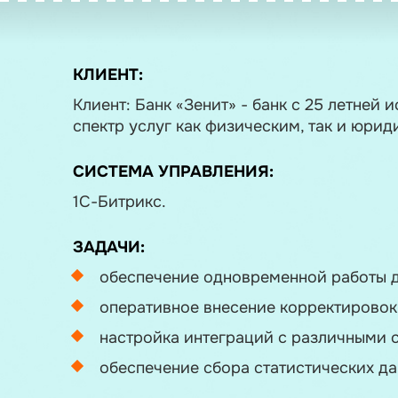
КЛИЕНТ:
Клиент: Банк «Зенит» - банк с 25 летне
спектр услуг как физическим, так и юри
СИСТЕМА УПРАВЛЕНИЯ:
1С-Битрикс.
ЗАДАЧИ:
обеспечение одновременной работы д
оперативное внесение корректировок
настройка интеграций с различными с
обеспечение сбора статистических д