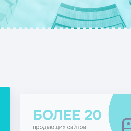
ЛЕЕ 20
ющих сайтов