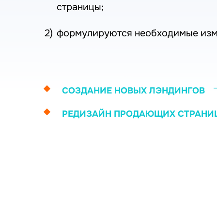
страницы;
формулируются необходимые изме
СОЗДАНИЕ НОВЫХ ЛЭНДИНГОВ
РЕДИЗАЙН ПРОДАЮЩИХ СТРАНИ