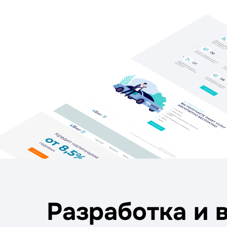
Разработка и 