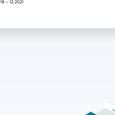
18 — 12.2021