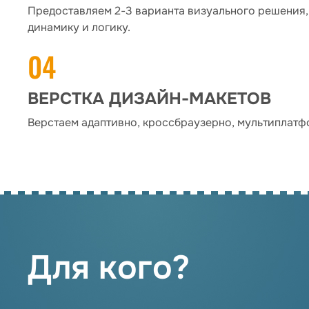
Предоставляем 2-3 варианта визуального решени
динамику и логику.
ВЕРСТКА ДИЗАЙН-МАКЕТОВ
Верстаем адаптивно, кроссбраузерно, мультиплатф
Для кого?