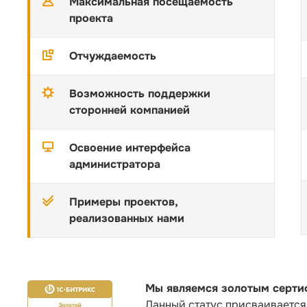
Максимальная посещаемость
проекта
Отчуждаемость
Возможность поддержки
сторонней компанией
Освоение интерфейса
администратора
Примеры проектов,
реализованных нами
Мы являемся золотым серти
Данный статус присваивается