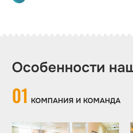
Особенности на
01
КОМПАНИЯ И КОМАНДА