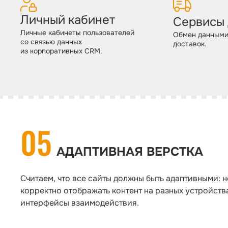
Личный кабинет
Сервисы 
Личные кабинеты пользователей
Обмен данными
со связью данных
доставок.
из корпоративных CRM.
05
АДАПТИВНАЯ ВЕРСТКА
Считаем, что все сайты должны быть адаптивными: н
корректно отображать контент на разных устройства
интерфейсы взаимодействия.