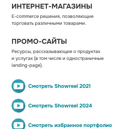
ИНТЕРНЕТ-МАГАЗИНЫ
E-commerce решения, позволяющие
торговать различными товарами.
ПРОМО-САЙТЫ
Ресурсы, рассказывающие о продуктах
и услугах (в том числе и одностраничные
landing-page).
Смотреть Showreel 2021
Смотреть Showreel 2024
Смотреть избранное портфолио