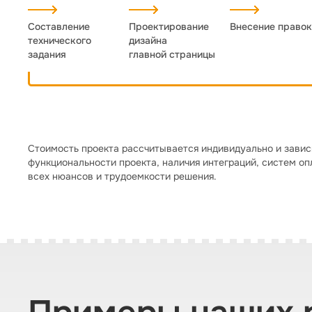
Составление
Проектирование
Внесение правок
технического
дизайна
задания
главной страницы
Стоимость проекта рассчитывается индивидуально и зависи
функциональности проекта, наличия интеграций, систем оп
всех нюансов и трудоемкости решения.