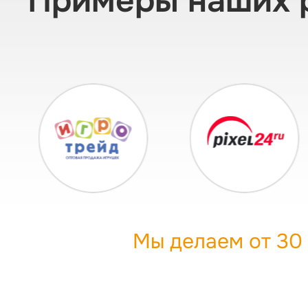
Примеры наших 
Мы делаем от 30 