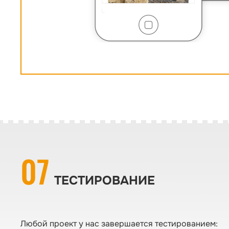
07
ТЕСТИРОВАНИЕ
Любой проект у нас завершается тестированием: