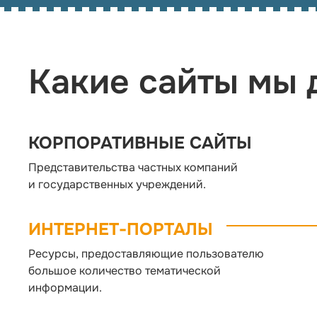
Какие сайты мы 
КОРПОРАТИВНЫЕ САЙТЫ
Представительства частных компаний
и государственных учреждений.
ИНТЕРНЕТ-ПОРТАЛЫ
Ресурсы, предоставляющие пользователю
большое количество тематической
информации.