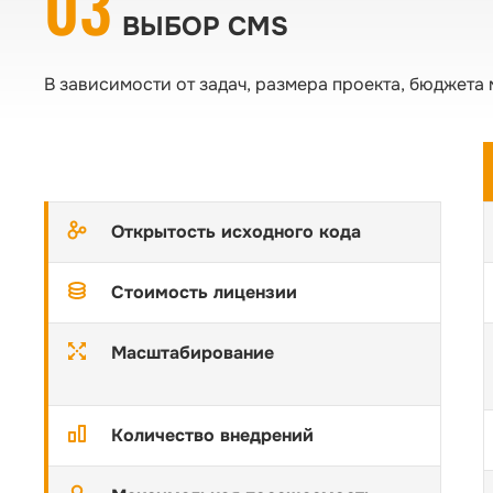
03
ВЫБОР CMS
В зависимости от задач, размера проекта, бюджета
Открытость исходного кода
Стоимость лицензии
Масштабирование
Количество внедрений