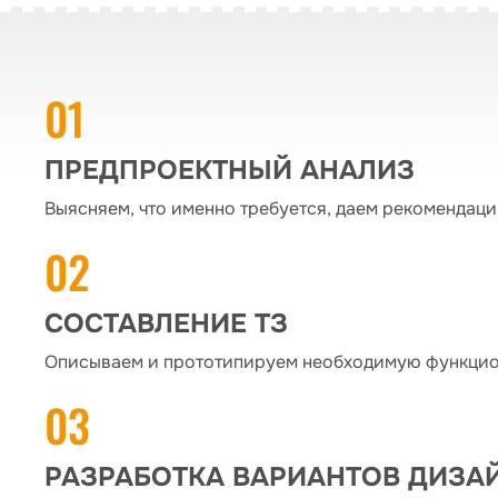
ПРЕДПРОЕКТНЫЙ АНАЛИЗ
Выясняем, что именно требуется, даем рекомендаци
СОСТАВЛЕНИЕ ТЗ
Описываем и прототипируем необходимую функцио
РАЗРАБОТКА ВАРИАНТОВ ДИЗА