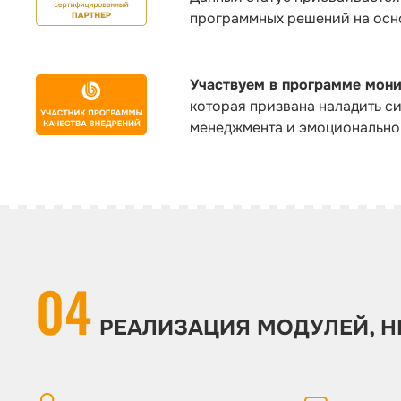
программных решений на осн
Участвуем в программе мони
которая призвана наладить с
менеджмента и эмоциональной 
04
РЕАЛИЗАЦИЯ МОДУЛЕЙ, Н