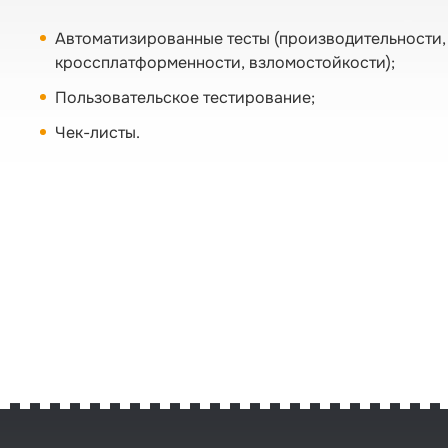
Автоматизированные тесты (производительности,
кроссплатформенности, взломостойкости);
Пользовательское тестирование;
Чек-листы.