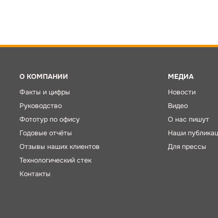
О КОМПАНИИ
МЕДИА
Факты и цифры
Новости
Руководство
Видео
Фототур по офису
О нас пишут
Годовые отчёты
Наши публика
Отзывы наших клиентов
Для прессы
Технологический стек
Контакты