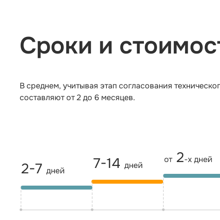
Сроки и стоимос
В среднем, учитывая этап согласования техническо
составляют от 2 до 6 месяцев.