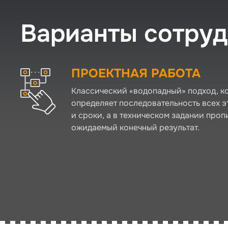
Варианты сотруд
ПРОЕКТНАЯ РАБОТА
Классический «водопадный» подход, к
определяет последовательность всех э
и сроки, а в техническом задании проп
ожидаемый конечный результат.