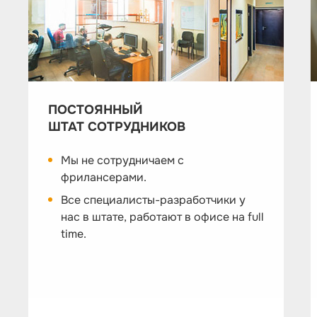
ПОСТОЯННЫЙ
ШТАТ СОТРУДНИКОВ
Мы не сотрудничаем с
фрилансерами.
Все специалисты-разработчики у
нас в штате, работают в офисе на full
time.