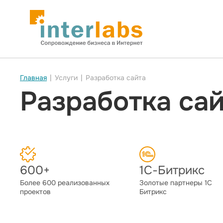
Главная
|
Услуги
|
Разработка сайта
Разработка са
600+
1С-Битрикс
Более 600 реализованных
Золотые партнеры 1С
проектов
Битрикс