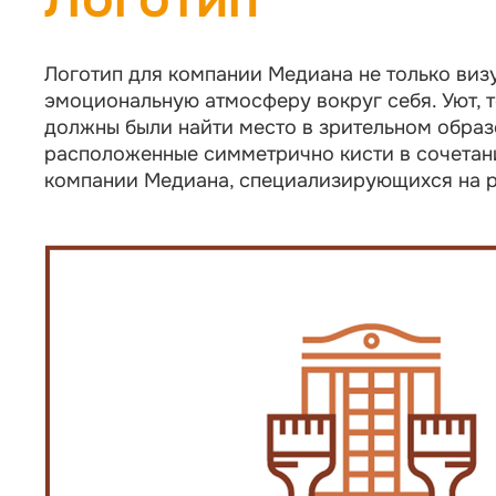
Логотип для компании Медиана не только виз
эмоциональную атмосферу вокруг себя. Уют, т
должны были найти место в зрительном обра
расположенные симметрично кисти в сочетан
компании Медиана, специализирующихся на р