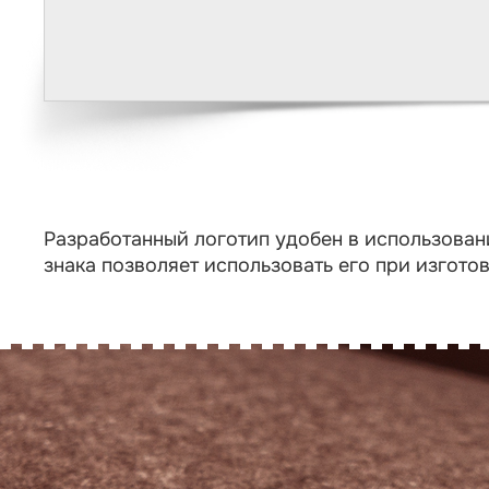
Разработанный логотип удобен в использовани
знака позволяет использовать его при изготов