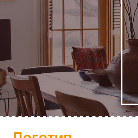
Логотип