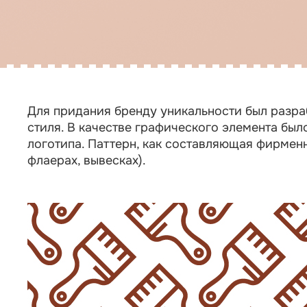
Для придания бренду уникальности был разра
стиля. В качестве графического элемента был
логотипа. Паттерн, как составляющая фирмен
флаерах, вывесках).