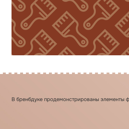
В бренбдуке продемонстрированы элементы ф