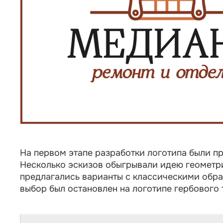
На первом этапе разработки логотипа были п
Несколько эскизов обыгрывали идею геометри
предлагались варианты с классическими обра
выбор был остановлен на логотипе гербового 