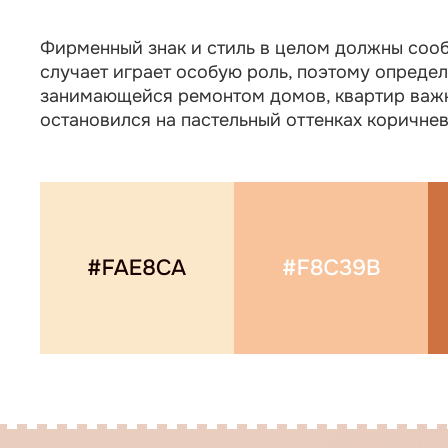
Фирменный знак и стиль в целом должны сооб
случает играет особую роль, поэтому опреде
занимающейся ремонтом домов, квартир важн
остановился на пастельный оттенках коричнев