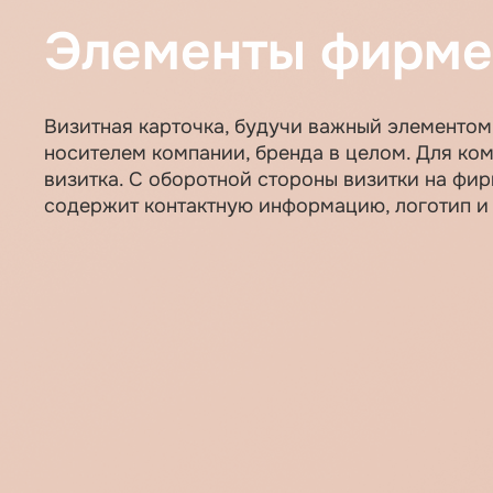
Элементы фирме
Визитная карточка, будучи важный элементо
носителем компании, бренда в целом. Для ко
визитка. С оборотной стороны визитки на фи
содержит контактную информацию, логотип и