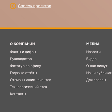
Список проектов
О КОМПАНИИ
МЕДИА
Факты и цифры
Новости
Руководство
Видео
Фототур по офису
О нас пишут
Годовые отчёты
Наши публика
Отзывы наших клиентов
Для прессы
Технологический стек
Контакты