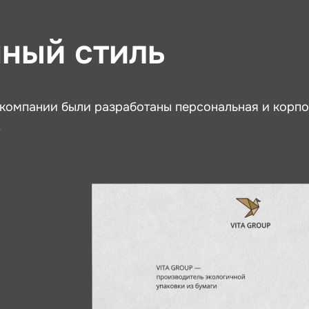
ный стиль
 компании были разработаны персональная и корпо
.