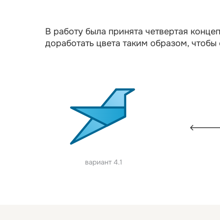
В работу была принята четвертая конце
доработать цвета таким образом, чтобы