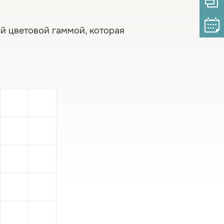
й цветовой гаммой, которая