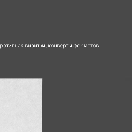
ративная визитки, конверты форматов