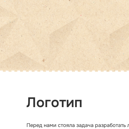
Логотип
Перед нами стояла задача разработать