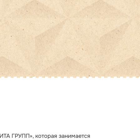
ИТА ГРУПП», которая занимается