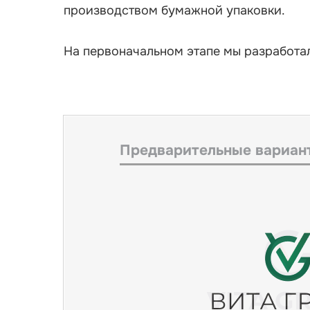
производством бумажной упаковки.
На первоначальном этапе мы разработал
Предварительные вариант