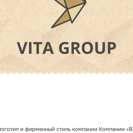
 логотип и фирменный стиль компании Компании «В