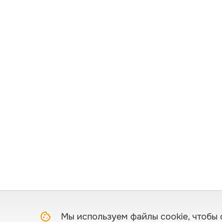
Мы используем файлы cookie, чтобы 