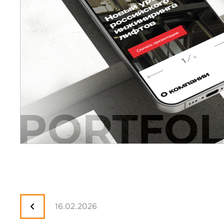
16.02.2026