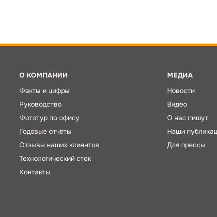
О КОМПАНИИ
МЕДИА
Факты и цифры
Новости
Руководство
Видео
Фототур по офису
О нас пишут
Годовые отчёты
Наши публика
Отзывы наших клиентов
Для прессы
Технологический стек
Контакты