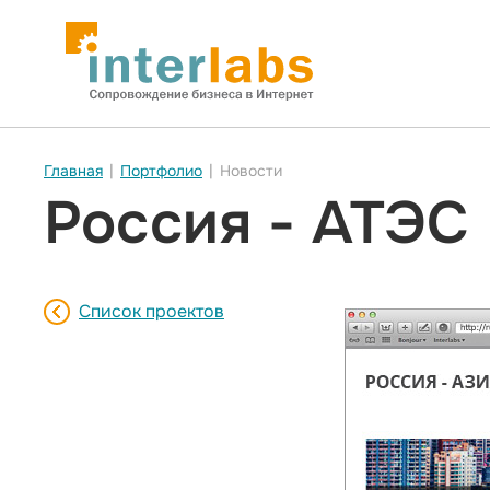
Главная
|
Портфолио
|
Новости
Россия - АТЭС
Список проектов