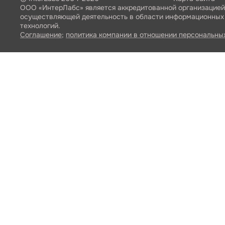
ООО «ИнтерЛабс» является аккредитованной организацией
осуществляющей деятельность в области информационных
технологий.
Соглашение
;
политика компании в отношении персональны