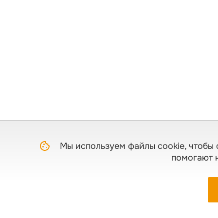
Мы используем файлы cookie, чтобы 
помогают 