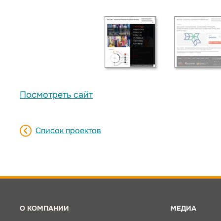
Посмотреть сайт
Список проектов
О КОМПАНИИ
МЕДИА