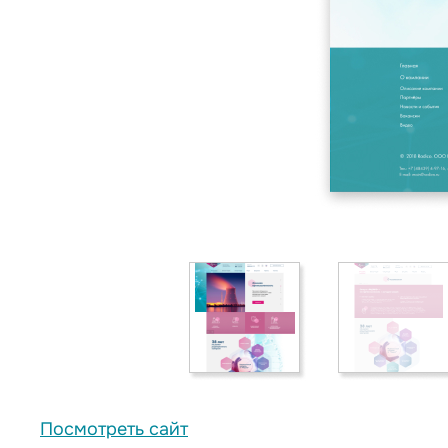
Посмотреть сайт