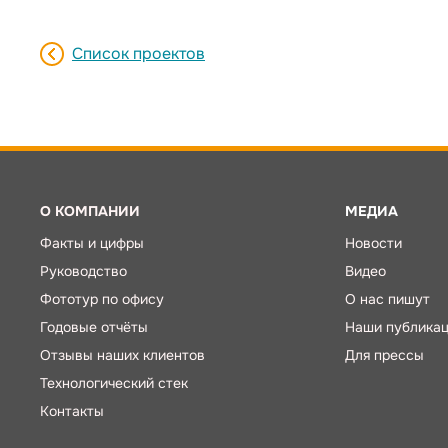
Список проектов
О КОМПАНИИ
МЕДИА
Факты и цифры
Новости
Руководство
Видео
Фототур по офису
О нас пишут
Годовые отчёты
Наши публика
Отзывы наших клиентов
Для прессы
Технологический стек
Контакты