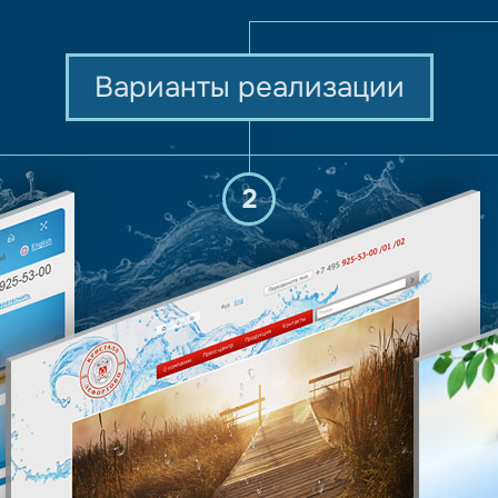
Варианты реализации
2