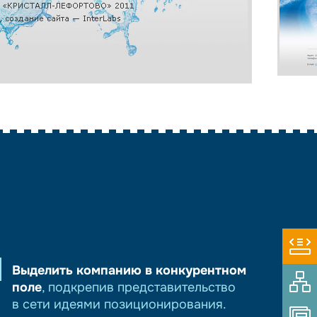
Выделить компанию в конкурентном
поле
, подкрепив представительство
в сети идеями позиционирования.