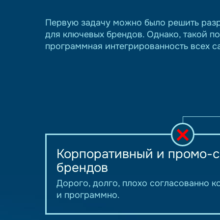
Первую задачу можно было решить разр
для ключевых брендов. Однако, такой п
программная интегрированность всех с
Корпоративный и промо-
брендов
Дорого, долго, плохо согласованно 
и программно.