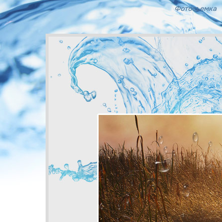
Фотосъемка