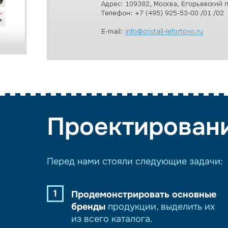
Проектирован
Перед нами стояли следующие задачи:
1
Продемонстрировать основные
бренды
продукции, выделить их
из всего каталога.