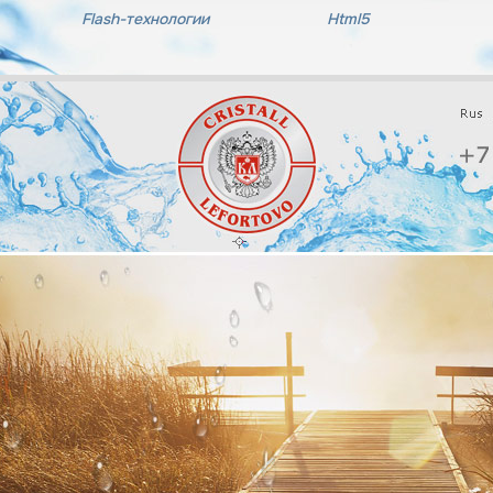
Flash-технологии
Html5