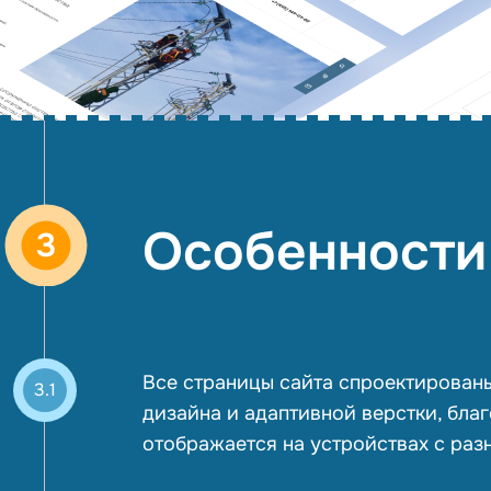
Особенности
3
Все страницы сайта спроектирован
3.1
дизайна и адаптивной верстки, бла
отображается на устройствах с ра