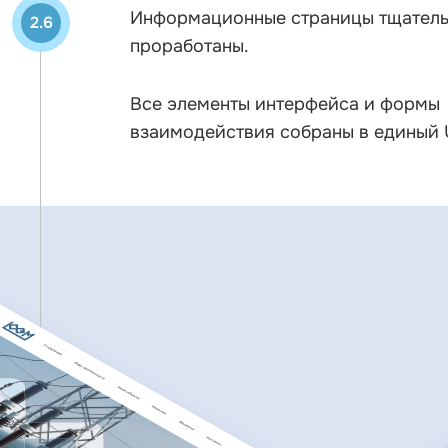
Информационные страницы тщател
2.6
проработаны.
Все элементы интерфейса и формы
взаимодействия собраны в единый UI