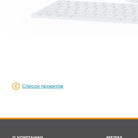
Список проектов
О КОМПАНИИ
МЕДИА