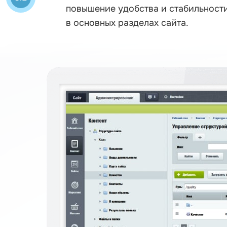
повышение удобства и стабильност
в основных разделах сайта.