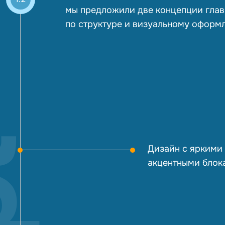
мы предложили две концепции глав
по структуре и визуальному оформ
Дизайн с яркими
акцентными блок