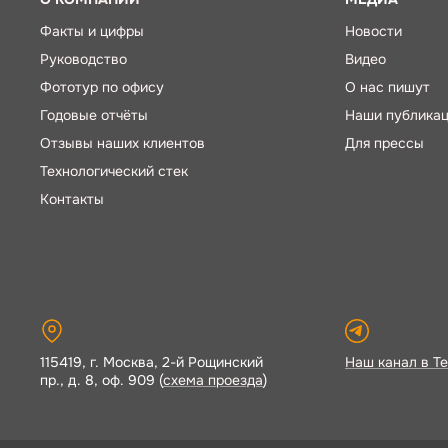
Факты и цифры
Новости
Руководство
Видео
Фототур по офису
О нас пишут
Годовые отчёты
Наши публика
Отзывы наших клиентов
Для прессы
Технологический стек
Контакты
115419, г. Москва, 2-й Рощинский
Наш канал в Te
пр., д. 8, оф. 909 (
схема проезда
)