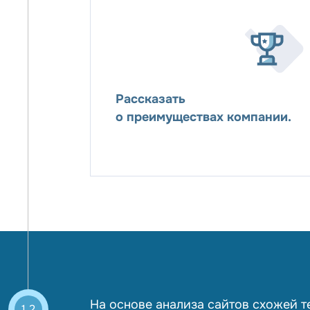
Рассказать
о преимуществах компании.
На основе анализа сайтов схожей т
1.2