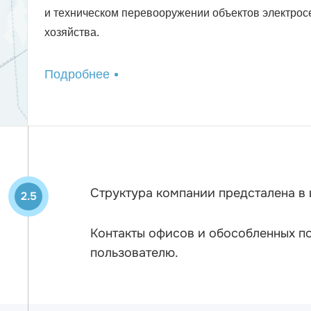
и техническом перевооружении объектов электрос
хозяйства.
Подробнее
Структура компании предсталена в 
2.5
Контакты офисов и обособленных п
пользователю.