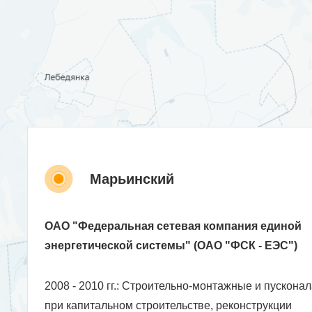
Марьинский
ОАО "Федеральная сетевая компания единой
энергетической системы" (ОАО "ФСК - ЕЭС")
2008 - 2010 гг.: Строительно-монтажные и пускон
при капитальном строительстве, реконструкции