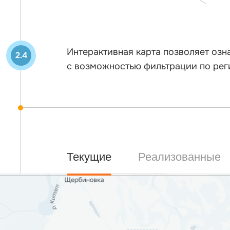
Интерактивная карта позволяет оз
2.4
с возможностью фильтрации по рег
Текущие
Реализованные