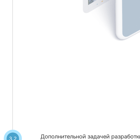
Дополнительной задачей разработк
3.2